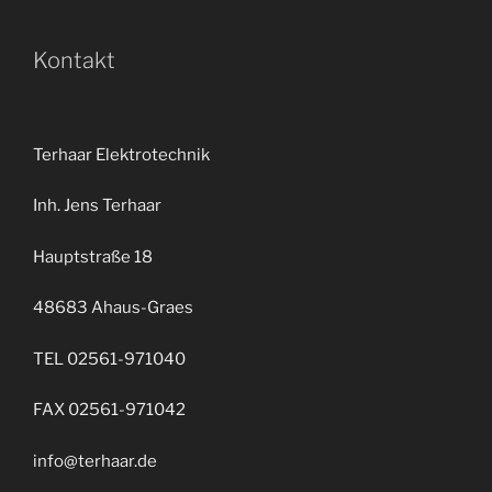
Kontakt
Terhaar Elektrotechnik
Inh. Jens Terhaar
Hauptstraße 18
48683 Ahaus-Graes
TEL 02561-971040
FAX 02561-971042
info@terhaar.de