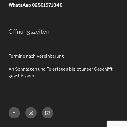
WhatsApp 02561971040
Öffnungszeiten
Termine nach Vereinbarung
An Sonntagen und Feiertagen bleibt unser Geschäft
geschlossen.
Facebook
Instagram
E-
Mail