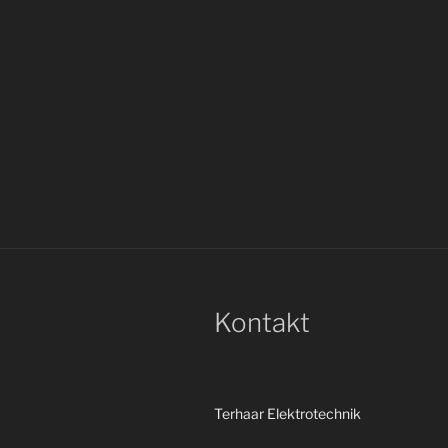
Kontakt
Terhaar Elektrotechnik