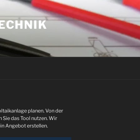
ECHNIK
ltaikanlage planen. Von der
 Sie das Tool nutzen. Wir
in Angebot erstellen.