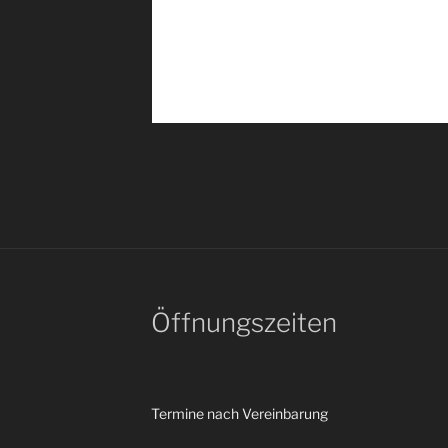
Öffnungszeiten
Termine nach Vereinbarung