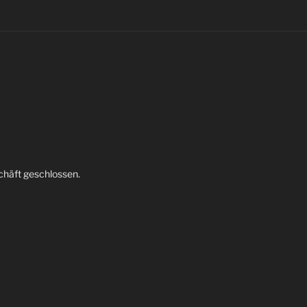
chäft geschlossen.