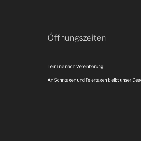
Öffnungszeiten
Termine nach Vereinbarung
An Sonntagen und Feiertagen bleibt unser Ges