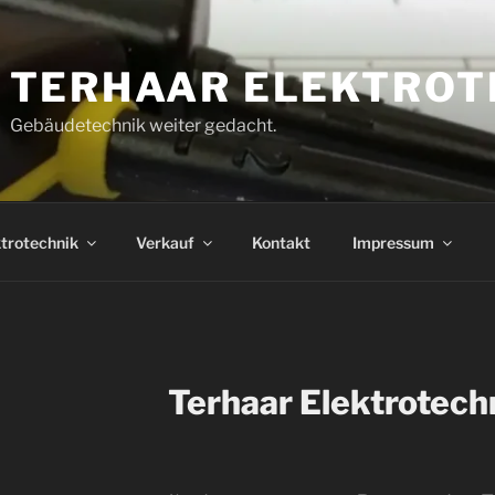
TERHAAR ELEKTROT
Gebäudetechnik weiter gedacht.
trotechnik
Verkauf
Kontakt
Impressum
Terhaar Elektrotech