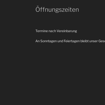
Öffnungszeiten
Termine nach Vereinbarung
An Sonntagen und Feiertagen bleibt unser Ges