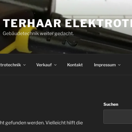
TERHAAR ELEKTROT
Gebäudetechnik weiter gedacht.
trotechnik
Verkauf
Kontakt
Impressum
Suchen
t gefunden werden. Vielleicht hilft die