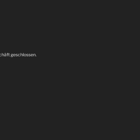
chäft geschlossen.