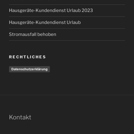
Hausgeräte-Kundendienst Urlaub 2023
Hausgeräte-Kundendienst Urlaub
Stromausfall behoben
RECHTLICHES
Datenschutzerklärung
Kontakt