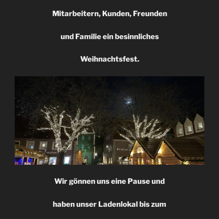
Mitarbeitern, Kunden, Freunden
und Familie ein besinnliches
Weihnachtsfest.
Wir gönnen uns eine Pause und
haben unser Ladenlokal bis zum