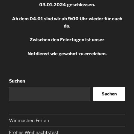
03.01.2024 geschlossen.
Ab dem 04.01 sind wir ab 9:00 Uhr wieder für euch
da.
Zwischen den Feiertagen ist unser
Notdienst wie gewohnt zu erreichen.
Suchen
Suchen
Wir machen Ferien
Frohes Weihnachtsfest