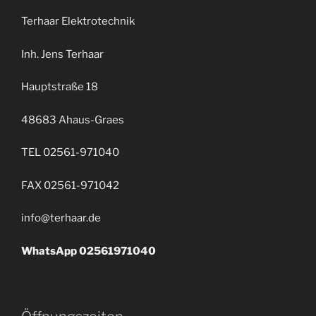
Terhaar Elektrotechnik
Inh. Jens Terhaar
Hauptstraße 18
48683 Ahaus-Graes
TEL 02561-971040
FAX 02561-971042
info@terhaar.de
WhatsApp 02561971040